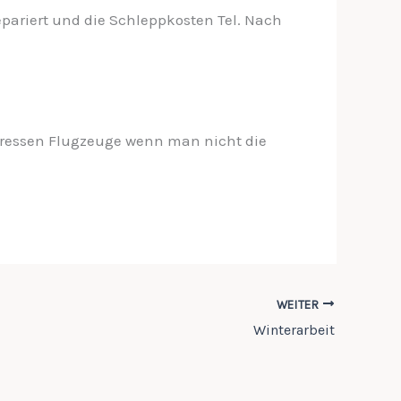
pariert und die Schleppkosten Tel. Nach
e fressen Flugzeuge wenn man nicht die
WEITER
Winterarbeit