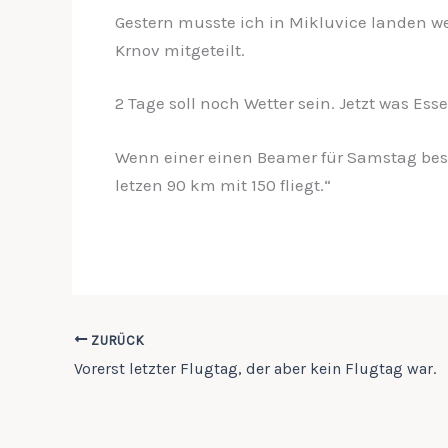
Gestern musste ich in Mikluvice landen w
Krnov mitgeteilt.
2 Tage soll noch Wetter sein. Jetzt was Esse
Wenn einer einen Beamer für Samstag besorg
letzen 90 km mit 150 fliegt.“
ZURÜCK
Vorerst letzter Flugtag, der aber kein Flugtag war.