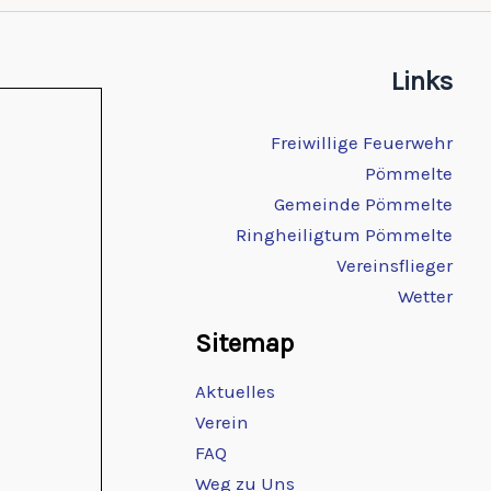
Links
Freiwillige Feuerwehr
Pömmelte
Gemeinde Pömmelte
Ringheiligtum Pömmelte
Vereinsflieger
Wetter
Sitemap
Aktuelles
Verein
FAQ
Weg zu Uns