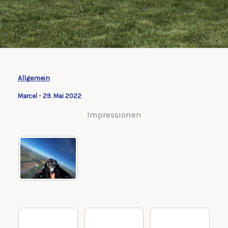
Allgemein
Marcel
-
29. Mai 2022
Impressionen