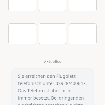
Aktuelles
Sie erreichen den Flugplatz
telefonisch unter 03928/400647.
Das Telefon ist aber nicht
immer besetzt. Bei dringenden