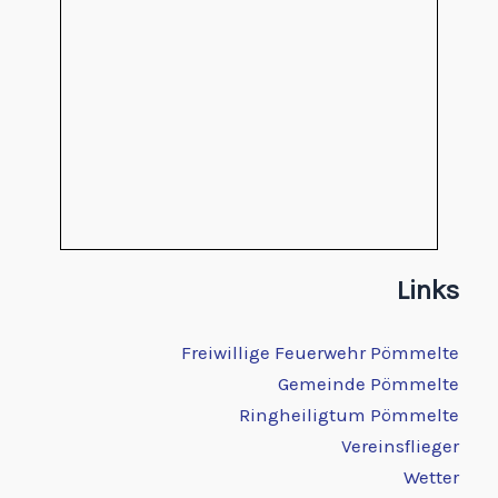
Links
Freiwillige Feuerwehr Pömmelte
Gemeinde Pömmelte
Ringheiligtum Pömmelte
Vereinsflieger
Wetter