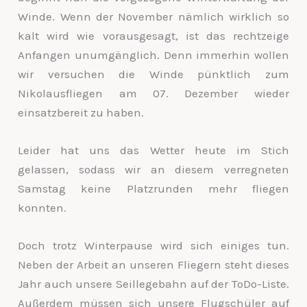
Winde. Wenn der November nämlich wirklich so
kalt wird wie vorausgesagt, ist das rechtzeige
Anfangen unumgänglich. Denn immerhin wollen
wir versuchen die Winde pünktlich zum
Nikolausfliegen am 07. Dezember wieder
einsatzbereit zu haben.
Leider hat uns das Wetter heute im Stich
gelassen, sodass wir an diesem verregneten
Samstag keine Platzrunden mehr fliegen
konnten.
Doch trotz Winterpause wird sich einiges tun.
Neben der Arbeit an unseren Fliegern steht dieses
Jahr auch unsere Seillegebahn auf der ToDo-Liste.
Außerdem müssen sich unsere Flugschüler auf