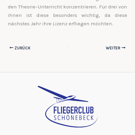
den Theorie-Unterricht konzentrieren. Für drei von
ihnen ist diese besonders wichtig, da diese
nächstes Jahr ihre Lizenz erfliegen möchten.
ZURÜCK
WEITER