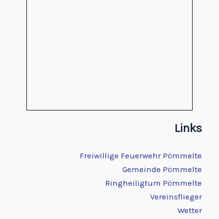
Links
Freiwillige Feuerwehr Pömmelte
Gemeinde Pömmelte
Ringheiligtum Pömmelte
Vereinsflieger
Wetter