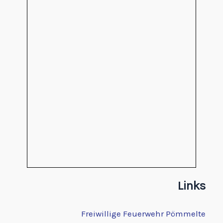
Links
Freiwillige Feuerwehr Pömmelte