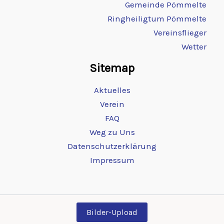
Gemeinde Pömmelte
Ringheiligtum Pömmelte
Vereinsflieger
Wetter
Sitemap
Aktuelles
Verein
FAQ
Weg zu Uns
Datenschutzerklärung
Impressum
Bilder-Upload