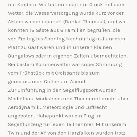
mit Kindern. Wir hatten nicht nur Glück mit dem
Wetter: die Wasserversorgung wurde kurz vor der
Aktion wieder repariert (Danke, Thomas!), und wir
konnten 18 Gäste aus 6 Familien begrüßen, die
von Freitag bis Sonntag Nachmittag auf unserem
Platz zu Gast waren und in unseren kleinen
Bungalows oder in eigenen Zelten übernachteten.
Bei bestem Sommerwetter war super Stimmung
vom Frühstück mit Croissants bis zum
gemeinsamen Grillen am Abend.
Zur Einführung in den Segelflugsport wurden
Modellbau-Workshops und Theorieunterricht über
Aerodynamik, Meteorologie und Luftrecht
angeboten. Höhepunkt war ein Flug im
Segelflugzeug für jeden Teilnehmer. Mit unserem
Twin und der AY von den Harzfalken wurden trotz