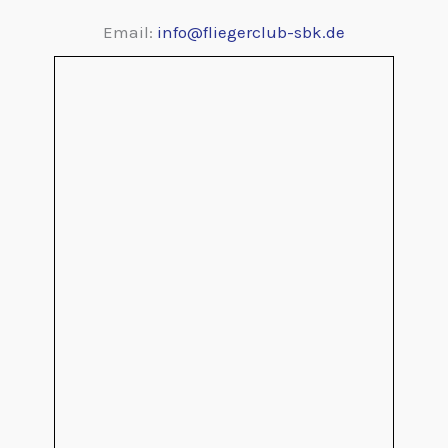
Email:
info@fliegerclub-sbk.de