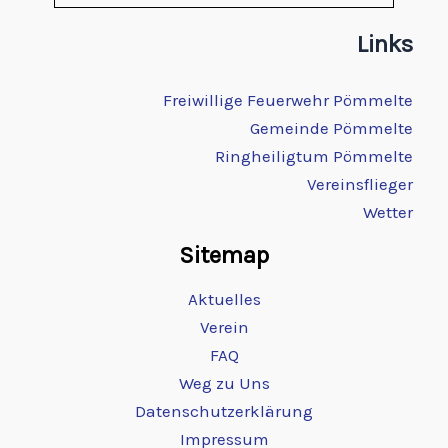
Links
Freiwillige Feuerwehr Pömmelte
Gemeinde Pömmelte
Ringheiligtum Pömmelte
Vereinsflieger
Wetter
Sitemap
Aktuelles
Verein
FAQ
Weg zu Uns
Datenschutzerklärung
Impressum