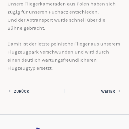
Unsere Fliegerkameraden aus Polen haben sich
zügig für unseren Puchacz entschieden.
Und der Abtransport wurde schnell über die
Bühne gebracht.
Damit ist der letzte polnische Flieger aus unserem
Flugzeugpark verschwunden und wird durch
einen deutlich wartungsfreundlicheren
Flugzeugtyp ersetzt.
ZURÜCK
WEITER