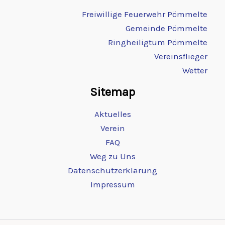
Freiwillige Feuerwehr Pömmelte
Gemeinde Pömmelte
Ringheiligtum Pömmelte
Vereinsflieger
Wetter
Sitemap
Aktuelles
Verein
FAQ
Weg zu Uns
Datenschutzerklärung
Impressum