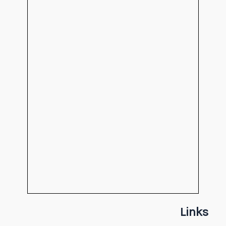
Links