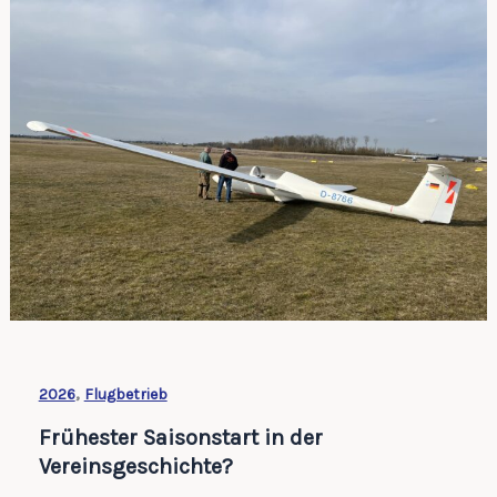
,
2026
Flugbetrieb
Frühester Saisonstart in der
Vereinsgeschichte?