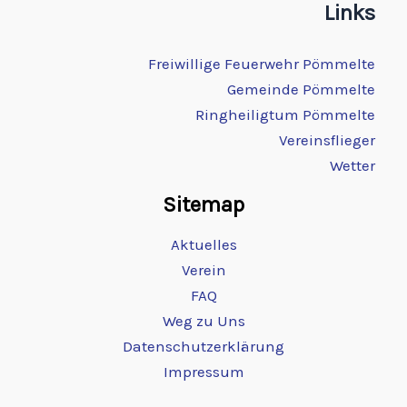
Links
Freiwillige Feuerwehr Pömmelte
Gemeinde Pömmelte
Ringheiligtum Pömmelte
Vereinsflieger
Wetter
Sitemap
Aktuelles
Verein
FAQ
Weg zu Uns
Datenschutzerklärung
Impressum