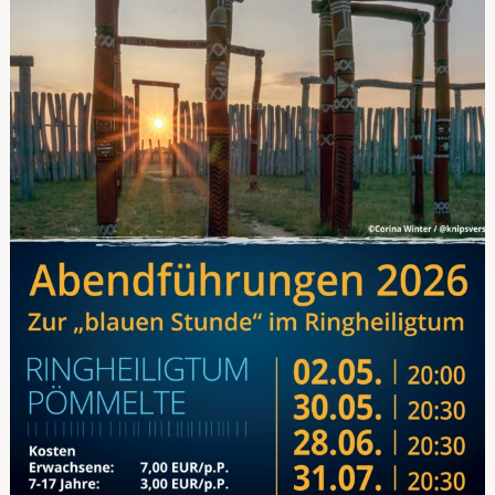
Vereinsgeschichte?