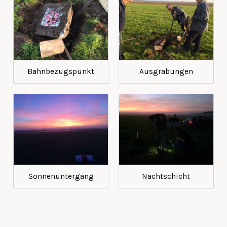
Bahnbezugspunkt
Ausgrabungen
Sonnenuntergang
Nachtschicht