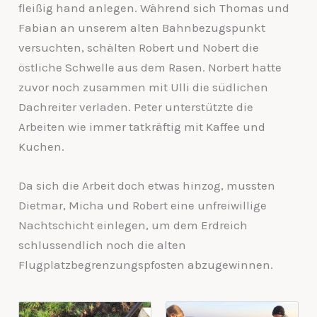
fleißig hand anlegen. Während sich Thomas und
Fabian an unserem alten Bahnbezugspunkt
versuchten, schälten Robert und Nobert die
östliche Schwelle aus dem Rasen. Norbert hatte
zuvor noch zusammen mit Ulli die südlichen
Dachreiter verladen. Peter unterstützte die
Arbeiten wie immer tatkräftig mit Kaffee und
Kuchen.
Da sich die Arbeit doch etwas hinzog, mussten
Dietmar, Micha und Robert eine unfreiwillige
Nachtschicht einlegen, um dem Erdreich
schlussendlich noch die alten
Flugplatzbegrenzungspfosten abzugewinnen.