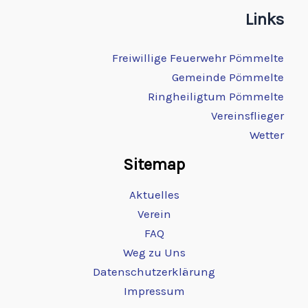
Links
Freiwillige Feuerwehr Pömmelte
Gemeinde Pömmelte
Ringheiligtum Pömmelte
Vereinsflieger
Wetter
Sitemap
Aktuelles
Verein
FAQ
Weg zu Uns
Datenschutzerklärung
Impressum