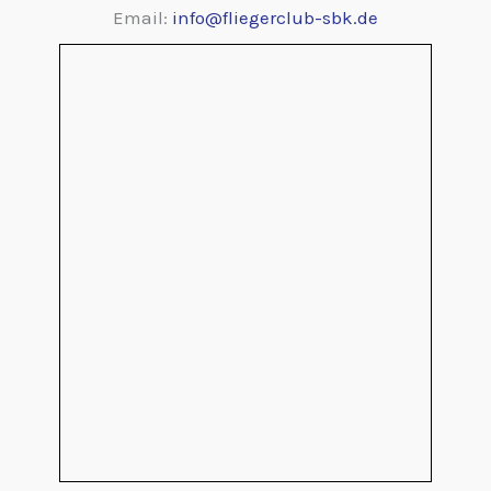
Email:
info@fliegerclub-sbk.de